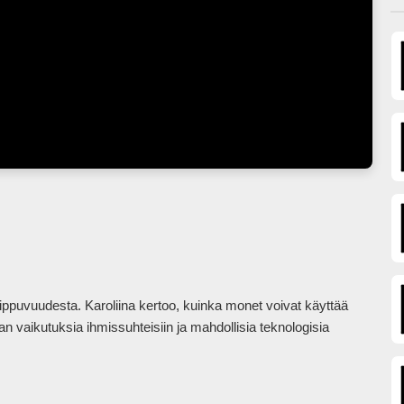
ppuvuudesta. Karoliina kertoo, kuinka monet voivat käyttää 
 vaikutuksia ihmissuhteisiin ja mahdollisia teknologisia 