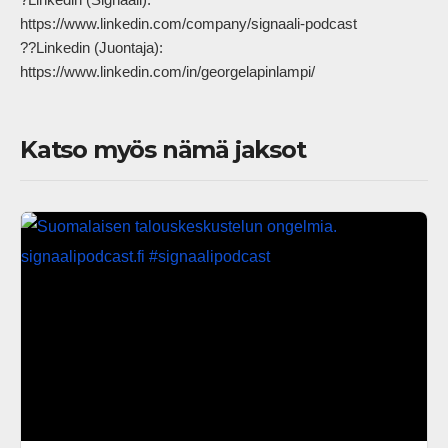
https://www.linkedin.com/company/signaali-podcast

??Linkedin (Juontaja): 
https://www.linkedin.com/in/georgelapinlampi/            
Katso myös nämä jaksot