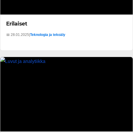
Erilaiset
📅 28.01.2025
|
Teknologia ja tekoäly