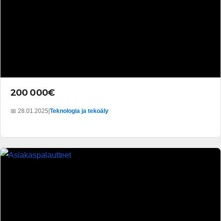
200 000€
📅 28.01.2025
|
Teknologia ja tekoäly