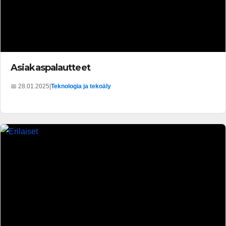
Asiakaspalautteet
📅 28.01.2025
|
Teknologia ja tekoäly