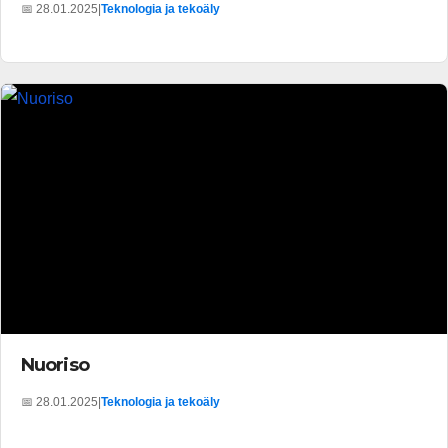
📅 28.01.2025
|
Teknologia ja tekoäly
Nuoriso
📅 28.01.2025
|
Teknologia ja tekoäly