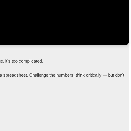
a spreadsheet. Challenge the numbers, think critically — but don't 