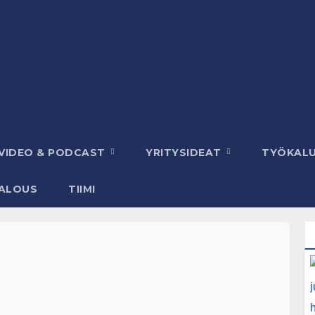
VIDEO & PODCAST
YRITYSIDEAT
TYÖKAL
ALOUS
TIIMI