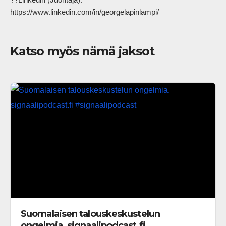
https://www.linkedin.com/in/georgelapinlampi/            
Katso myös nämä jaksot
Suomalaisen talouskeskustelun
ongelmia. signaalipodcast.fi