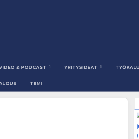
VIDEO & PODCAST
YRITYSIDEAT
TYÖKAL
ALOUS
TIIMI