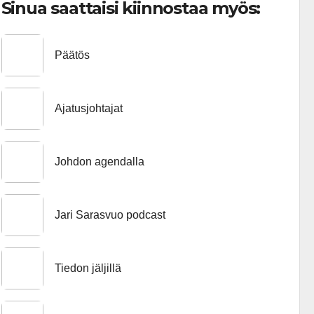
Sinua saattaisi kiinnostaa myös:
Päätös
Ajatusjohtajat
Johdon agendalla
Jari Sarasvuo podcast
Tiedon jäljillä