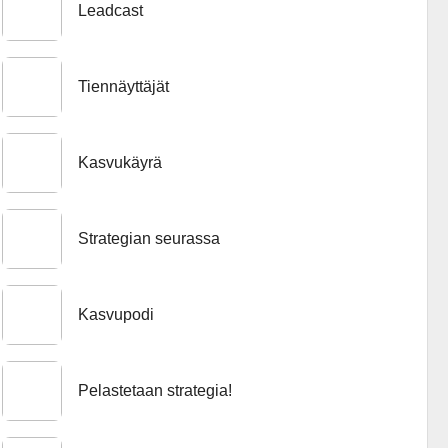
Leadcast
Tiennäyttäjät
Kasvukäyrä
Strategian seurassa
Kasvupodi
Pelastetaan strategia!