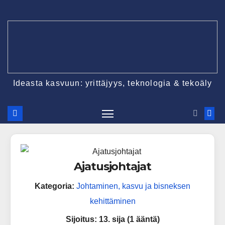
Ideasta kasvuun: yrittäjyys, teknologia & tekoäly
Ajatusjohtajat
Kategoria:
Johtaminen, kasvu ja bisneksen
kehittäminen
Sijoitus:
13. sija (1 ääntä)