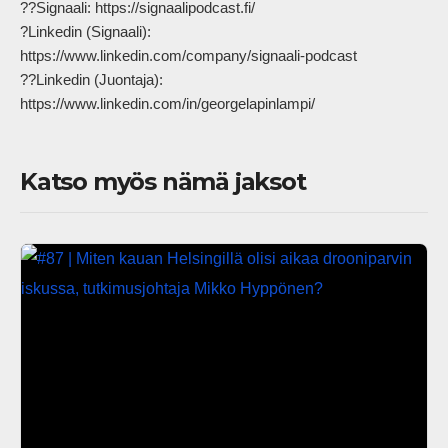
??Signaali: https://signaalipodcast.fi/

?Linkedin (Signaali): 
https://www.linkedin.com/company/signaali-podcast

??Linkedin (Juontaja): 
https://www.linkedin.com/in/georgelapinlampi/            
Katso myös nämä jaksot