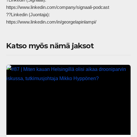
https://www.linkedin.com/company/signaali-podcast

??Linkedin (Juontaja): 
https://www.linkedin.com/in/georgelapinlampi/            
Katso myös nämä jaksot