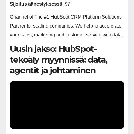
Sijoitus äänestyksessä:
97
Channel of The #1 HubSpot CRM Platform Solutions
Partner for scaling companies. We help to accelerate
your sales, marketing and customer service with data.
Uusin jakso: HubSpot-
tekoäly myynnissä: data,
agentit ja johtaminen