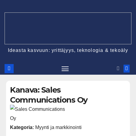
Ideasta kasvuun: yrittäjyys, teknologia & tekoäly
Kanava: Sales
Communications Oy
Kategoria:
Myynti ja markkinointi