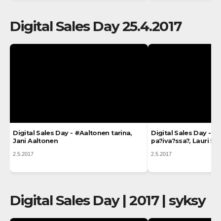
Digital Sales Day 25.4.2017
Digital Sales Day - #Aaltonen tarina,
Digital Sales Day - Mi
Jani Aaltonen
pa?iva?ssa?, Lauri Sa
2.5.2017
2.5.2017
Digital Sales Day | 2017 | syksy