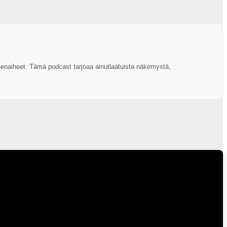
enaiheet. Tämä podcast tarjoaa ainutlaatuista näkemystä,