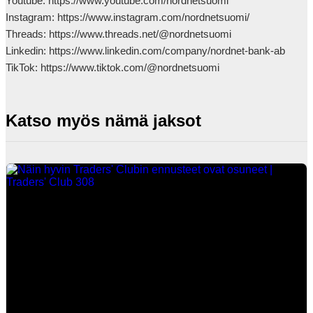
Youtube: https://www.youtube.com/nordnetsuomi

Instagram: https://www.instagram.com/nordnetsuomi/

Threads: https://www.threads.net/@nordnetsuomi

Linkedin: https://www.linkedin.com/company/nordnet-bank-ab

TikTok: https://www.tiktok.com/@nordnetsuomi            
Katso myös nämä jaksot