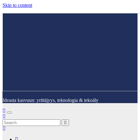
Skip to content
Ideasta kasvuun: yrittäjyys, teknologia & tekoäly