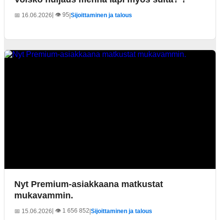
| 👁️ 95
📅 16.06.2026
|
Sijoittaminen ja talous
Nyt Premium-asiakkaana matkustat
mukavammin.
| 👁️ 1 656 852
📅 15.06.2026
|
Sijoittaminen ja talous