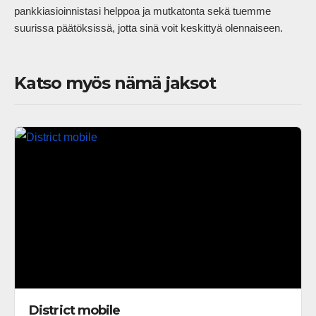
pankkiasioinnistasi helppoa ja mutkatonta sekä tuemme 
suurissa päätöksissä, jotta sinä voit keskittyä olennaiseen.          
Katso myös nämä jaksot
District mobile