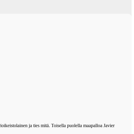
ioikeistolainen ja ties mitä. Toisella puolella maapalloa Javier