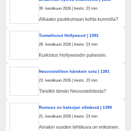
30. kesäkuun 2026 | kesto: 23 min
Alkaako paukkumaan kohta kunnolla?
Turmeltunut Hollywood | 1392
28. kesäkuun 2026 | kesto: 23 min
Kurkistus Hollywoodin paheisiin.
Neuvostoliiton härskein sota | 1391
23. kesäkuun 2026 | kesto: 23 min
Tiesitkö tämän Neuvostoliitosta?
Rumuus on katsojan silmässä | 1390
21. kesäkuun 2026 | kesto: 23 min
Ainakin vuoden lehtikuva on erikoinen.