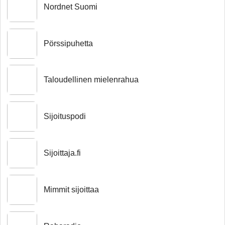
Nordnet Suomi
Pörssipuhetta
Taloudellinen mielenrahua
Sijoituspodi
Sijoittaja.fi
Mimmit sijoittaa