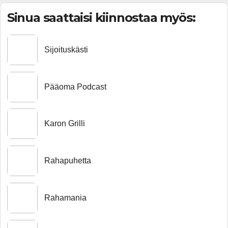
Sinua saattaisi kiinnostaa myös:
Sijoituskästi
Pääoma Podcast
Karon Grilli
Rahapuhetta
Rahamania