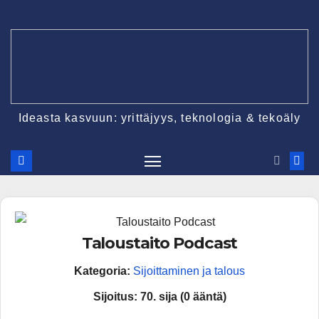
Ideasta kasvuun: yrittäjyys, teknologia & tekoäly
Taloustaito Podcast
Kategoria:
Sijoittaminen ja talous
Sijoitus:
70. sija (0 ääntä)