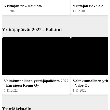
Yrittäjän tie - Hailuoto
Yrittäjän tie - Salo
1.6.2018
1.6.2018
Yrittäjäpäivät 2022 - Palkitut
Valtakunnallinen yrittäjäpalkinto 2022
Valtakunnallinen yrit
- Eurajoen Romu Oy
- Vilpe Oy
1.11.2022
1.11.2022
Yrittäjäristeily