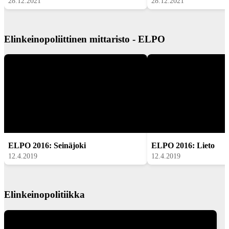
28.12.2021
28.12.2021
Elinkeinopoliittinen mittaristo - ELPO
ELPO 2016: Seinäjoki
ELPO 2016: Lieto
12.4.2019
12.4.2019
Elinkeinopolitiikka