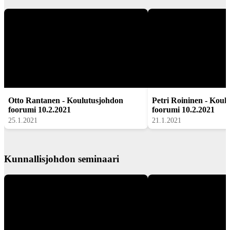
Otto Rantanen - Koulutusjohdon
Petri Roininen - Koul
foorumi 10.2.2021
foorumi 10.2.2021
25.1.2021
21.1.2021
Kunnallisjohdon seminaari