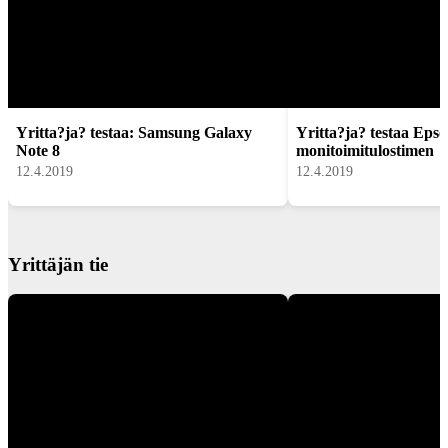
Yritta?ja? testaa: Samsung Galaxy
Yritta?ja? testaa Eps
Note 8
monitoimitulostimen
12.4.2019
12.4.2019
Yrittäjän tie