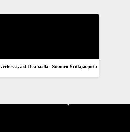
erkossa, äidit lounaalla - Suomen Yrittäjäopisto