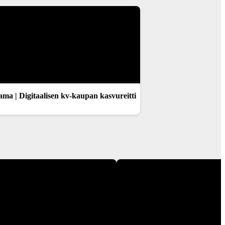
ama | Digitaalisen kv-kaupan kasvureitti