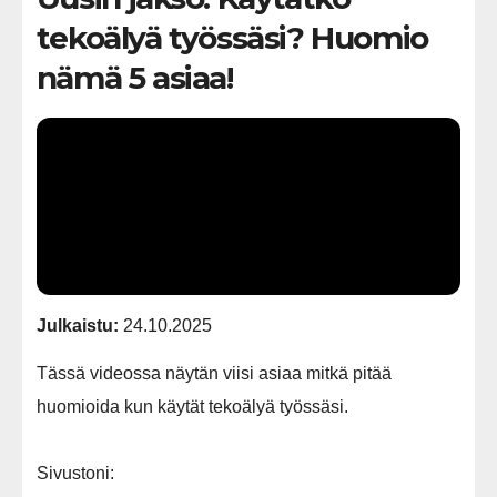
tekoälyä työssäsi? Huomio
nämä 5 asiaa!
Julkaistu:
24.10.2025
Tässä videossa näytän viisi asiaa mitkä pitää
huomioida kun käytät tekoälyä työssäsi.
Sivustoni: