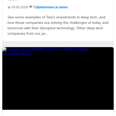
| 👁️ 2
📅 29.04.2026
|
Sijoittaminen ja talous
See some examples of Tesi's investments in deep tech, and
how these companies are solving the challenges of today and
tomorrow with their disruptive technology. Other deep tech
companies from our po...