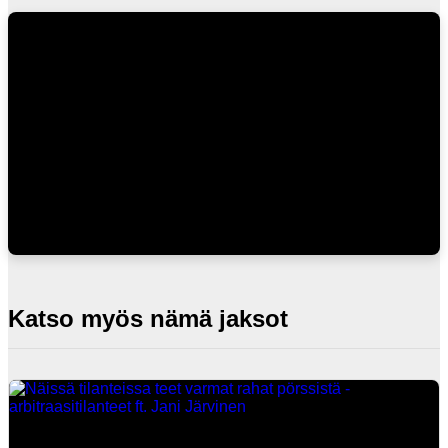
Katso myös nämä jaksot