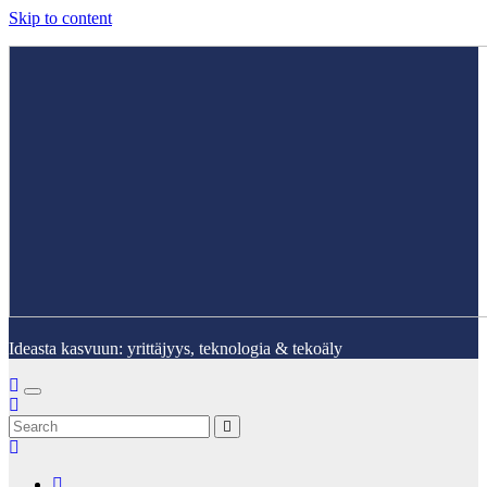
Skip to content
Ideasta kasvuun: yrittäjyys, teknologia & tekoäly