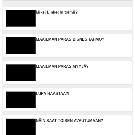
Miksi LinkedIn toimii?
MAAILMAN PARAS BISNESHAHMO?
MAAILMAN PARAS MYYJÄ?
LUPA HAASTAA?!
NÄIN SAAT TOISEN AVAUTUMAAN?