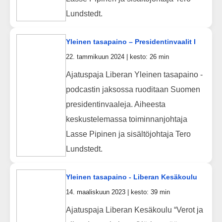
Lundstedt.
Yleinen tasapaino – Presidentinvaalit I
22. tammikuun 2024 | kesto: 26 min
Ajatuspaja Liberan Yleinen tasapaino -
podcastin jaksossa ruoditaan Suomen
presidentinvaaleja. Aiheesta
keskustelemassa toiminnanjohtaja
Lasse Pipinen ja sisältöjohtaja Tero
Lundstedt.
Yleinen tasapaino - Liberan Kesäkoulu
14. maaliskuun 2023 | kesto: 39 min
Ajatuspaja Liberan Kesäkoulu “Verot ja