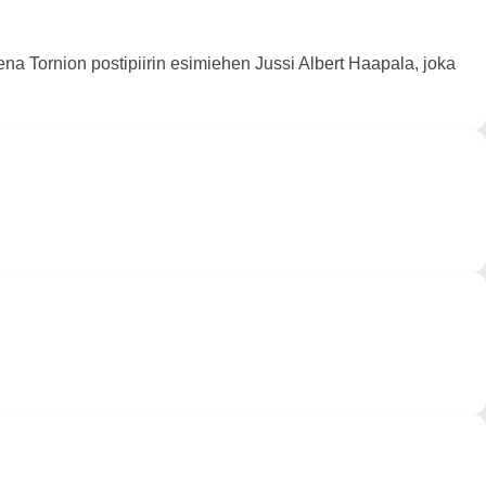
a Tornion postipiirin esimiehen Jussi Albert Haapala, joka