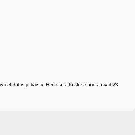
vä ehdotus julkaistu. Heikelä ja Koskelo puntaroivat 23