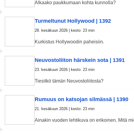
Alkaako paukkumaan kohta kunnolla?
Turmeltunut Hollywood | 1392
28. kesäkuun 2026 | kesto: 23 min
Kurkistus Hollywoodin paheisiin.
Neuvostoliiton härskein sota | 1391
23. kesäkuun 2026 | kesto: 23 min
Tiesitkö tämän Neuvostoliitosta?
Rumuus on katsojan silmässä | 1390
21. kesäkuun 2026 | kesto: 23 min
Ainakin vuoden lehtikuva on erikoinen. Mitä mi