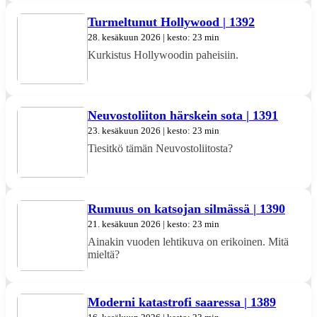
Turmeltunut Hollywood | 1392
28. kesäkuun 2026 | kesto: 23 min
Kurkistus Hollywoodin paheisiin.
Neuvostoliiton härskein sota | 1391
23. kesäkuun 2026 | kesto: 23 min
Tiesitkö tämän Neuvostoliitosta?
Rumuus on katsojan silmässä | 1390
21. kesäkuun 2026 | kesto: 23 min
Ainakin vuoden lehtikuva on erikoinen. Mitä
mieltä?
Moderni katastrofi saaressa | 1389