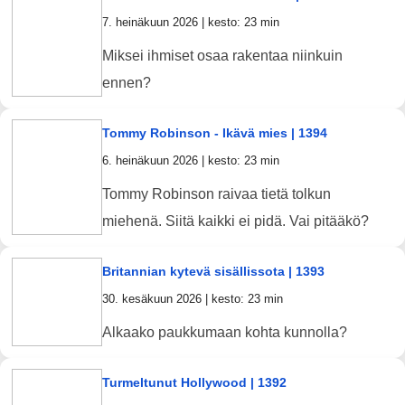
7. heinäkuun 2026 | kesto: 23 min
Miksei ihmiset osaa rakentaa niinkuin
ennen?
Tommy Robinson - Ikävä mies | 1394
6. heinäkuun 2026 | kesto: 23 min
Tommy Robinson raivaa tietä tolkun
miehenä. Siitä kaikki ei pidä. Vai pitääkö?
Britannian kytevä sisällissota | 1393
30. kesäkuun 2026 | kesto: 23 min
Alkaako paukkumaan kohta kunnolla?
Turmeltunut Hollywood | 1392