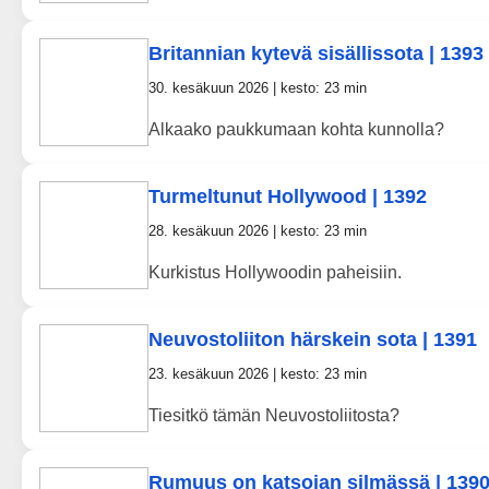
Britannian kytevä sisällissota | 1393
30. kesäkuun 2026 | kesto: 23 min
Alkaako paukkumaan kohta kunnolla?
Turmeltunut Hollywood | 1392
28. kesäkuun 2026 | kesto: 23 min
Kurkistus Hollywoodin paheisiin.
Neuvostoliiton härskein sota | 1391
23. kesäkuun 2026 | kesto: 23 min
Tiesitkö tämän Neuvostoliitosta?
Rumuus on katsojan silmässä | 139