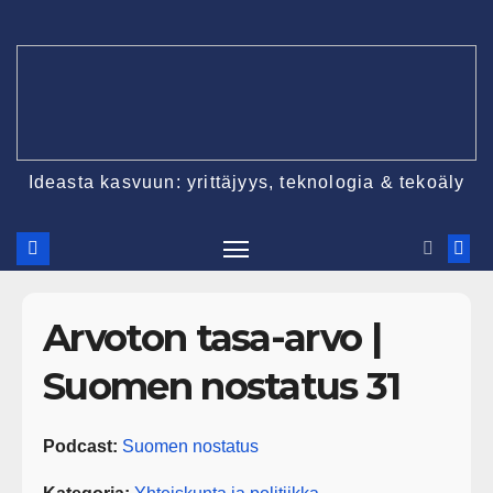
Ideasta kasvuun: yrittäjyys, teknologia & tekoäly
Arvoton tasa-arvo |
Suomen nostatus 31
Podcast:
Suomen nostatus