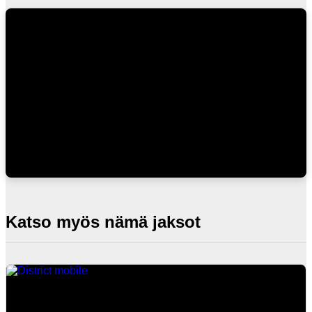
Katso myös nämä jaksot