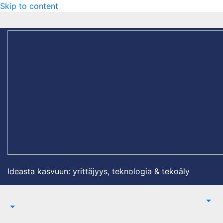
Skip to content
Ideasta kasvuun: yrittäjyys, teknologia & tekoäly