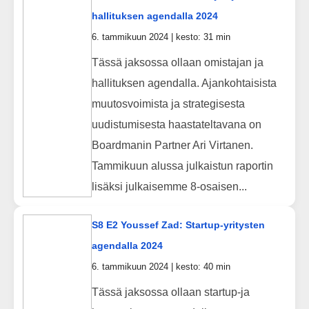
hallituksen agendalla 2024
6. tammikuun 2024 | kesto: 31 min
Tässä jaksossa ollaan omistajan ja
hallituksen agendalla. Ajankohtaisista
muutosvoimista ja strategisesta
uudistumisesta haastateltavana on
Boardmanin Partner Ari Virtanen.
Tammikuun alussa julkaistun raportin
lisäksi julkaisemme 8-osaisen...
S8 E2 Youssef Zad: Startup-yritysten
agendalla 2024
6. tammikuun 2024 | kesto: 40 min
Tässä jaksossa ollaan startup-ja